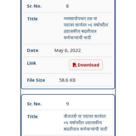
8
व्यवसायोपचार तज्ञ या
पदावर कार्यरत ०६ वर्षावरील
प्रशासकीय बदलीपात्र
कर्मचाऱ्यांची यादी
May 6, 2022
Download
व्यवसायोपचार तज्ञ या पदावर का
58.6 KB
9
वीजतंत्री या पदावर कार्यरत
०६ वर्षावरील प्रशासकीय
बदलीपात्र कर्मचाऱ्यांची यादी