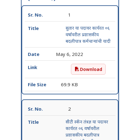
1
सुतार या पदावर कार्यरत ०६
वर्षावरील प्रशासकीय
बदलीपात्र कर्मचाऱ्यांची यादी
May 6, 2022
Download
सुतार या पदावर कार्यरत ०६ वर्
69.9 KB
2
सीटी स्कॅन तंत्रज्ञ या पदावर
कार्यरत ०६ वर्षावरील
प्रशासकीय बदलीपात्र