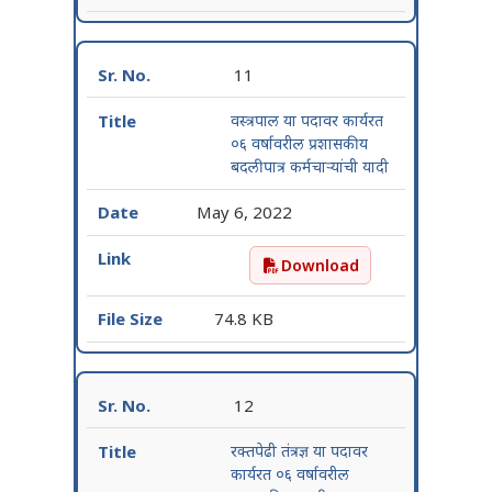
11
वस्त्रपाल या पदावर कार्यरत
०६ वर्षावरील प्रशासकीय
बदलीपात्र कर्मचाऱ्यांची यादी
May 6, 2022
Download
वस्त्रपाल या पदावर कार्यरत ०६
74.8 KB
12
रक्तपेढी तंत्रज्ञ या पदावर
कार्यरत ०६ वर्षावरील