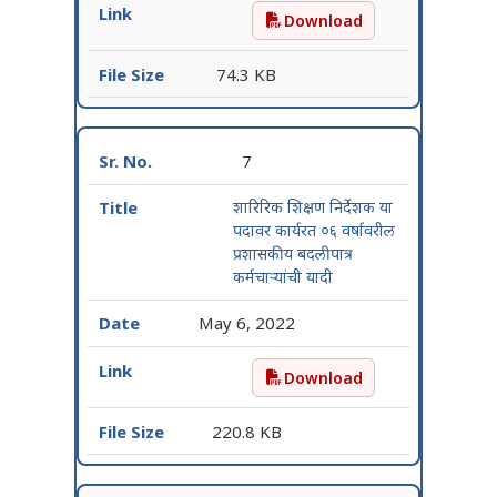
Download
शिंपी या पदावर कार्यरत ०६ वर्
74.3 KB
7
शारिरिक शिक्षण निर्देशक या
पदावर कार्यरत ०६ वर्षावरील
प्रशासकीय बदलीपात्र
कर्मचाऱ्यांची यादी
May 6, 2022
Download
शारिरिक शिक्षण निर्देशक या पद
220.8 KB