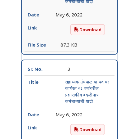
कर्मचाऱ्यांची यादी
May 6, 2022
Download
सीटी स्कॅन तंत्रज्ञ या पदावर क
87.3 KB
3
सहाय्यक ग्रंथपाल या पदावर
कार्यरत ०६ वर्षावरील
प्रशासकीय बदलीपात्र
कर्मचाऱ्यांची यादी
May 6, 2022
Download
सहाय्यक ग्रंथपाल या पदावर कार