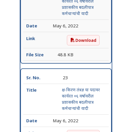
कार्यरत ०६ वर्षावरील
प्रशासकीय बदलीपात्र
कर्मचाऱ्यांची यादी
May 6, 2022
Download
क्ष-किरण सहायक या पदावर कार्
48.8 KB
23
क्ष-किरण तंत्रज्ञ या पदावर
कार्यरत ०६ वर्षावरील
प्रशासकीय बदलीपात्र
कर्मचाऱ्यांची यादी
May 6, 2022