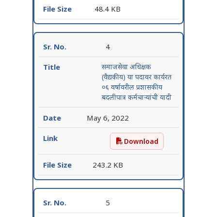
48.4 KB
4
समाजसेवा अधिक्षक
(वैद्यकीय) या पदावर कार्यरत
०६ वर्षावरील प्रशासकीय
बदलीपात्र कर्मचाऱ्यांची यादी
May 6, 2022
Download
समाजसेवा अधिक्षक (वैद्यकीय) 
243.2 KB
5