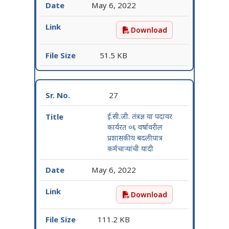
May 6, 2022
Download
एम.आर.आय. तंत्रज्ञ या पदावर क
51.5 KB
27
ई.सी.जी. तंत्रज्ञ या पदावर
कार्यरत ०६ वर्षावरील
प्रशासकीय बदलीपात्र
कर्मचाऱ्यांची यादी
May 6, 2022
Download
ई.सी.जी. तंत्रज्ञ या पदावर कार
111.2 KB