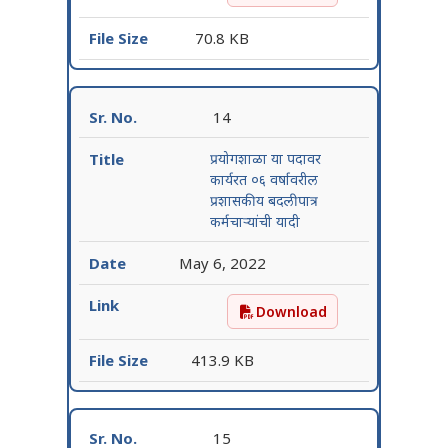
70.8 KB
14
प्रयोगशाळा या पदावर
कार्यरत ०६ वर्षावरील
प्रशासकीय बदलीपात्र
कर्मचाऱ्यांची यादी
May 6, 2022
Download
प्रयोगशाळा या पदावर कार्यरत ०
413.9 KB
15