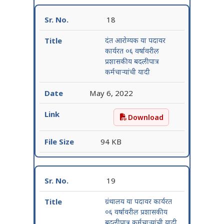
18
दंत आरोग्यक या पदावर
कार्यरत ०६ वर्षावरील
प्रशासकीय बदलीपात्र
कर्मचाऱ्यांची यादी
May 6, 2022
Download
दंत आरोग्यक या पदावर कार्यरत
94 KB
19
ग्रंथालय या पदावर कार्यरत
०६ वर्षावरील प्रशासकीय
बदलीपात्र कर्मचाऱ्यांची यादी