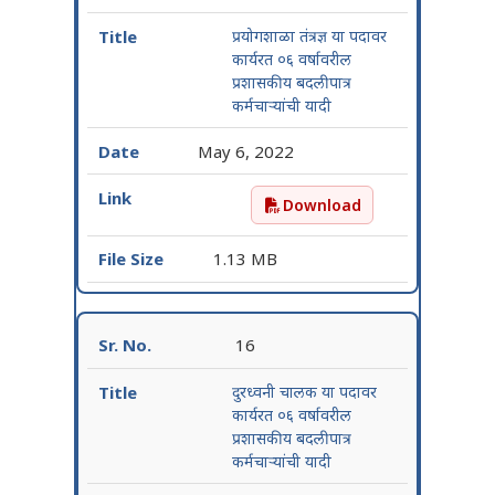
प्रयोगशाळा तंत्रज्ञ या पदावर
कार्यरत ०६ वर्षावरील
प्रशासकीय बदलीपात्र
कर्मचाऱ्यांची यादी
May 6, 2022
Download
प्रयोगशाळा तंत्रज्ञ या पदावर क
1.13 MB
16
दुरध्वनी चालक या पदावर
कार्यरत ०६ वर्षावरील
प्रशासकीय बदलीपात्र
कर्मचाऱ्यांची यादी