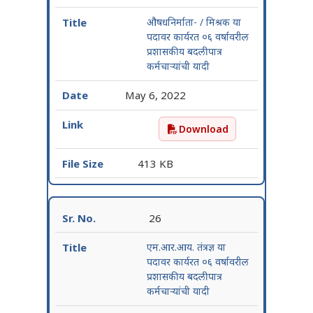
औषधनिर्माता- / मिश्रक या
पदावर कार्यरत ०६ वर्षावरील
प्रशासकीय बदलीपात्र
कर्मचाऱ्यांची यादी
May 6, 2022
Download
औषधनिर्माता- / मिश्रक या पदा
413 KB
26
एम.आर.आय. तंत्रज्ञ या
पदावर कार्यरत ०६ वर्षावरील
प्रशासकीय बदलीपात्र
कर्मचाऱ्यांची यादी