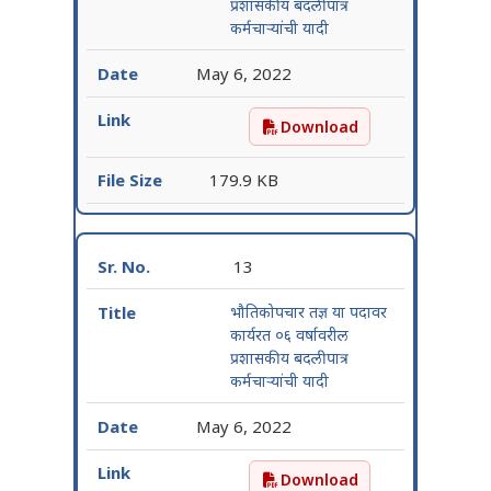
प्रशासकीय बदलीपात्र
कर्मचाऱ्यांची यादी
May 6, 2022
Download
रक्तपेढी तंत्रज्ञ या पदावर कार
179.9 KB
13
भौतिकोपचार तज्ञ या पदावर
कार्यरत ०६ वर्षावरील
प्रशासकीय बदलीपात्र
कर्मचाऱ्यांची यादी
May 6, 2022
Download
भौतिकोपचार तज्ञ या पदावर कार