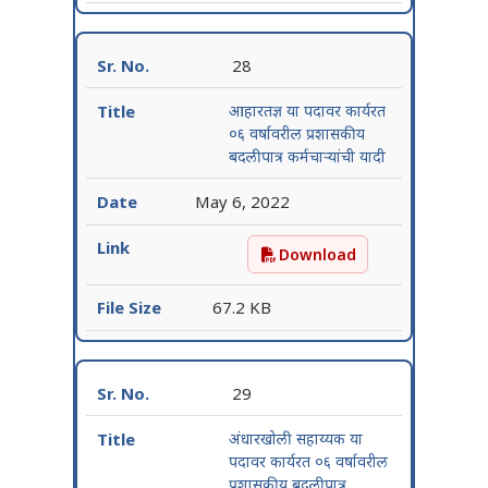
28
आहारतज्ञ या पदावर कार्यरत
०६ वर्षावरील प्रशासकीय
बदलीपात्र कर्मचाऱ्यांची यादी
May 6, 2022
Download
आहारतज्ञ या पदावर कार्यरत ०६ 
67.2 KB
29
अंधारखोली सहाय्यक या
पदावर कार्यरत ०६ वर्षावरील
प्रशासकीय बदलीपात्र