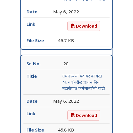
May 6, 2022
Download
ग्रंथालय या पदावर कार्यरत ०६ 
46.7 KB
20
ग्रंथपाल या पदावर कार्यरत
०६ वर्षावरील प्रशासकीय
बदलीपात्र कर्मचाऱ्यांची यादी
May 6, 2022
Download
ग्रंथपाल या पदावर कार्यरत ०६ 
45.8 KB