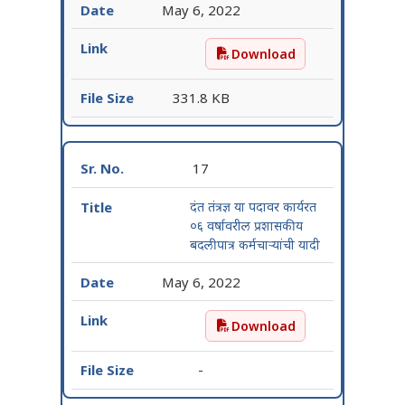
May 6, 2022
Download
दुरध्वनी चालक या पदावर कार्यर
331.8 KB
17
दंत तंत्रज्ञ या पदावर कार्यरत
०६ वर्षावरील प्रशासकीय
बदलीपात्र कर्मचाऱ्यांची यादी
May 6, 2022
Download
दंत तंत्रज्ञ या पदावर कार्यरत 
-