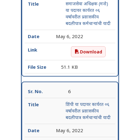
समाजसेवा अधिक्षक (मनो)
या पदावर कार्यरत ०६
वर्षावरील प्रशासकीय
बदलीपात्र कर्मचाऱ्यांची यादी
May 6, 2022
Download
समाजसेवा अधिक्षक (मनो) या पद
51.1 KB
6
शिंपी या पदावर कार्यरत ०६
वर्षावरील प्रशासकीय
बदलीपात्र कर्मचाऱ्यांची यादी
May 6, 2022