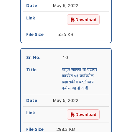
May 6, 2022
Download
वीजतंत्री या पदावर कार्यरत ०६
55.5 KB
10
वाहन चालक या पदावर
कार्यरत ०६ वर्षावरील
प्रशासकीय बदलीपात्र
कर्मचाऱ्यांची यादी
May 6, 2022
Download
वाहन चालक या पदावर कार्यरत ०
298.3 KB