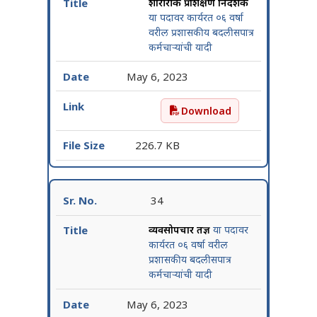
शारीरीक प्रशिक्षण निर्देशक
या पदावर कार्यरत ०६ वर्षा
वरील प्रशासकीय बदलीसपात्र
कर्मचाऱ्यांची यादी
May 6, 2023
Download
शारीरीक प्रशिक्षण निर्देशक या
226.7 KB
34
व्यवसोपचार तज्ञ
या पदावर
कार्यरत ०६ वर्षा वरील
प्रशासकीय बदलीसपात्र
कर्मचाऱ्यांची यादी
May 6, 2023