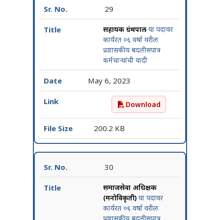
29
सहायक ग्रंथपाल
या पदावर
कार्यरत ०६ वर्षा वरील
प्रशासकीय बदलीसपात्र
कर्मचाऱ्यांची यादी
May 6, 2023
Download
सहायक ग्रंथपाल या पदावर कार्य
200.2 KB
30
समाजसेवा अधिक्षक
(मनोविकृती)
या पदावर
कार्यरत ०६ वर्षा वरील
प्रशासकीय बदलीसपात्र