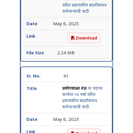
वरील प्रशासकीय बदलीसपात्र
कर्मचाऱ्यांची यादी
May 6, 2023
Download
प्रयोगशाळा सहायक या पदावर का
2.24 MB
41
प्रयोगशाळा तंत्रज्ञ
या पदावर
कार्यरत ०६ वर्षा वरील
प्रशासकीय बदलीसपात्र
कर्मचाऱ्यांची यादी
May 6, 2023