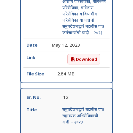
आरोग्य परिसेविका, बालरुग्ण
परिसेविका, मनोरुग्ण
परिसेविका व विभागीय
परिसेविका या पदाची
समुपदेशनाद्वारे बदलीस पात्र
कर्मचाऱ्यांची यादी – २०२३
May 12, 2023
Download
परिसेविका, सार्वजनिक आरोग्य 
2.84 MB
12
समुपदेशनाद्वारे बदलीस पात्र
सहाय्यक अधिसेविकांची
यादी – २०२३