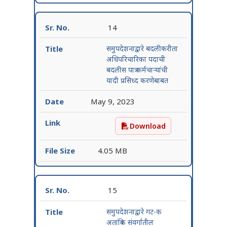
14
समुपदेशनाद्वारे बदलीकरीता
अधिपरिचारिका पदाची
बदलीस पात्र कर्मचाऱ्यांची
यादी प्रसिध्द करणेबाबत
May 9, 2023
Download
समुपदेशनाद्वारे बदलीकरीता अध
4.05 MB
15
समुपदेशनाद्वारे गट-क
अतांत्रिक संवर्गातील