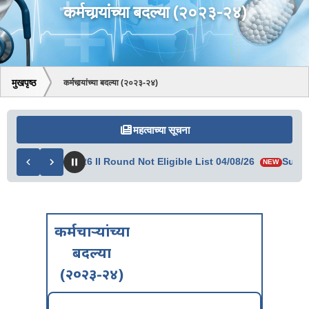
कर्मचार्‍यांच्या बदल्या (२०२३-२४)
मुखपृष्ठ
कर्मचार्‍यांच्या बदल्या (२०२३-२४)
महत्वाच्या सूचना
Summer 2026 II Round Not Eligible List 04/08/26
Summer 2026 
NEW
कर्मचार्‍यांच्या
बदल्या
(२०२३-२४)