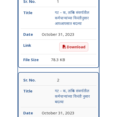
1
गट – क, तांत्रिक संवर्गातील
कर्मचाऱ्यांच्या विनंतीनुसार
आपआपसात बदल्या
October 31, 2023
Download
गट – क, तांत्रिक संवर्गातील क
78.3 KB
2
गट – क, तांत्रिक संवर्गातील
कर्मचाऱ्यांच्या विनंती नुसार
बदल्या
October 31, 2023