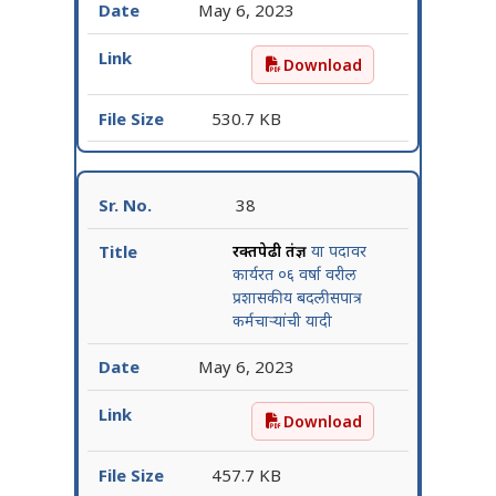
May 6, 2023
Download
वस्त्रपाल या पदावर कार्यरत ०६ 
530.7 KB
38
रक्तपेढी तंत्रज्ञ
या पदावर
कार्यरत ०६ वर्षा वरील
प्रशासकीय बदलीसपात्र
कर्मचाऱ्यांची यादी
May 6, 2023
Download
रक्तपेढी तंत्रज्ञ या पदावर कार्
457.7 KB