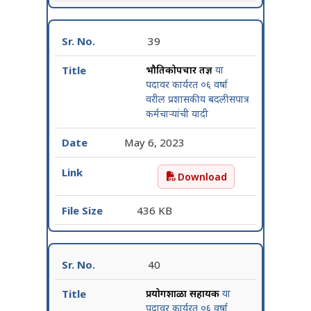
39
भौतिकोपचार तज्ञ
या
पदावर कार्यरत ०६ वर्षा
वरील प्रशासकीय बदलीसपात्र
कर्मचाऱ्यांची यादी
May 6, 2023
Download
भौतिकोपचार तज्ञ या पदावर कार्
436 KB
40
प्रयोगशाळा सहायक
या
पदावर कार्यरत ०६ वर्षा