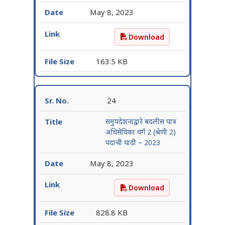
May 8, 2023
Download
६ वर्षांपेक्षा जास्त कालावधी 
163.5 KB
24
समुपदेशनाद्वारे बदलीस पात्र
अधिसेविका वर्ग 2 (श्रेणी 2)
पदाची यादी – 2023
May 8, 2023
Download
समुपदेशनाद्वारे बदलीस पात्र अ
828.8 KB