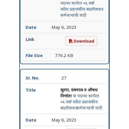
पदावर कार्यरत ०६ वर्षा
वरील प्रशासकीय बदलीसपात्र
कर्मचाऱ्यांची यादी
May 6, 2023
Download
स्वच्छता निरीक्षक या पदावर कार
776.2 KB
27
सुतार, ग्रंथपाल व औषध
निर्माता
या पदावर कार्यरत
०६ वर्षा वरील प्रशासकीय
बदलीसपात्र कर्मचाऱ्यांची यादी
May 6, 2023