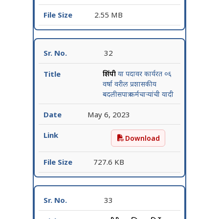
2.55 MB
32
शिंपी
या पदावर कार्यरत ०६
वर्षा वरील प्रशासकीय
बदलीसपात्र कर्मचाऱ्यांची यादी
May 6, 2023
Download
शिंपी या पदावर कार्यरत ०६ वर्
727.6 KB
33