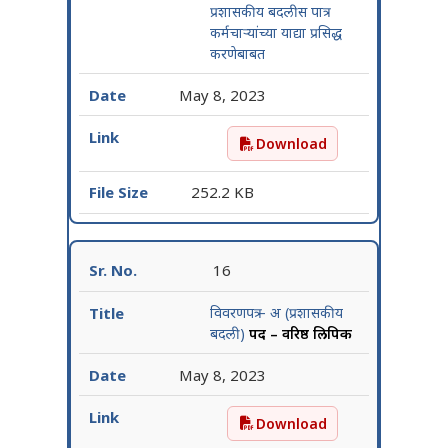
प्रशासकीय बदलीस पात्र
कर्मचाऱ्यांच्या याद्या प्रसिद्ध
करणेबाबत
May 8, 2023
Download
समुपदेशनाद्वारे गट-क अतांत्रिक 
252.2 KB
16
विवरणपत्र – अ (प्रशासकीय
बदली)
पद – वरिष्ठ लिपिक
May 8, 2023
Download
विवरणपत्र – अ (प्रशासकीय बदल