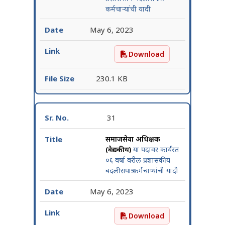
कर्मचाऱ्यांची यादी
May 6, 2023
Download
समाजसेवा अधिक्षक (मनोविकृती)
230.1 KB
31
समाजसेवा अधिक्षक
(वैद्यकीय)
या पदावर कार्यरत
०६ वर्षा वरील प्रशासकीय
बदलीसपात्र कर्मचाऱ्यांची यादी
May 6, 2023
Download
समाजसेवा अधिक्षक (वैद्यकीय) य