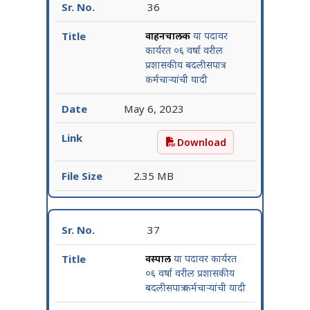
36
वाहनचालक
या पदावर
कार्यरत ०६ वर्षा वरील
प्रशासकीय बदलीसपात्र
कर्मचाऱ्यांची यादी
May 6, 2023
Download
वाहनचालक या पदावर कार्यरत ०६
2.35 MB
37
वस्त्रपाल
या पदावर कार्यरत
०६ वर्षा वरील प्रशासकीय
बदलीसपात्र कर्मचाऱ्यांची यादी