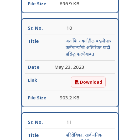
696.9 KB
10
अतांत्रिक संवर्गातील बदलीपात्र
कर्मचाऱ्यांची अतिरिक्त यादी
प्रसिद्ध करणेबाबत
May 23, 2023
Download
अतांत्रिक संवर्गातील बदलीपात्र 
903.2 KB
11
परिसेविका, सार्वजनिक