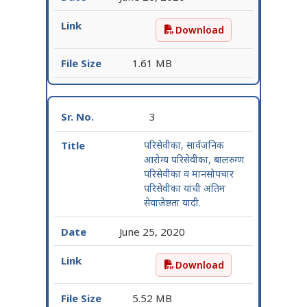
Download
अन्नधान्य, भाजीपाला व फळे प
1.61 MB
3
परिसेवीका, सार्वजनिक
आरोग्य परिसेवीका, बालरुग्ण
परिसेवीका व मानसोपचार
परिसेवीका यांची अंतिम
सेवाजेष्ठता यादी.
June 25, 2020
Download
परिसेवीका, सार्वजनिक आरोग्य 
5.52 MB