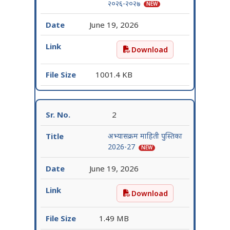
२०२६-२०२७
NEW
June 19, 2026
Download
जाहिरात नर्सिंग अभ्यासक्रम
1001.4 KB
2
अभ्यासक्रम माहिती पुस्तिका
2026-27
NEW
June 19, 2026
Download
अभ्यासक्रम माहिती पुस्तिका
1.49 MB