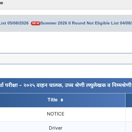
ेखक
ist 05/08/2026
Summer 2026 II Round Not Eligible List 04/08
NEW
र्धा परीक्षा – २०२५ वाहन चालक, उच्च श्रेणी लघुलेखक व निम्मश्रे
Title
NOTICE
Driver