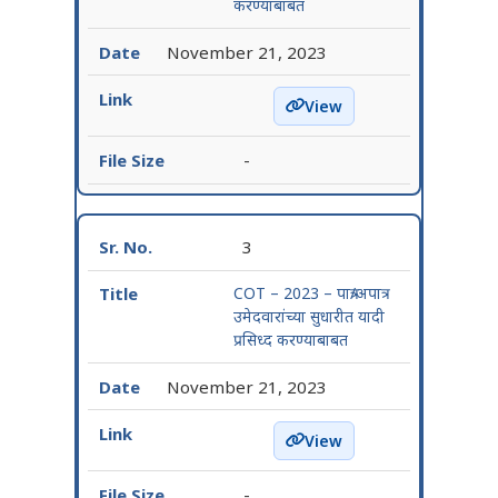
करण्याबाबत
November 21, 2023
View
COT – 2023 गट-क तांत्रिक/अता
-
3
COT – 2023 – पात्र/अपात्र
उमेदवारांच्या सुधारीत यादी
प्रसिध्द करण्याबाबत
November 21, 2023
View
COT – 2023 – पात्र/अपात्र उमेद
-