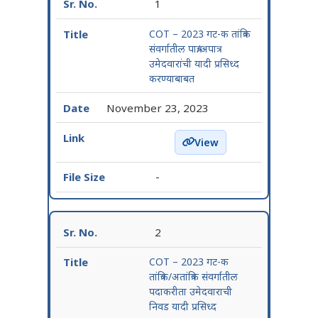
1
COT – 2023 गट-क तांत्रिक
संवर्गातील पात्र/अपात्र
उमेदवारांची यादी प्रसिध्द
करण्याबाबत
November 23, 2023
View
COT – 2023 गट-क तांत्रिक संवर्
-
2
COT – 2023 गट-क
तांत्रिक/अतांत्रिक संवर्गातील
पदाकरीता उमेदवाराची
निवड यादी प्रसिध्द