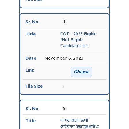
4
COT – 2023 Eligible
/Not Eligible
Candidates list
November 6, 2023
View
COT – 2023 Eligible /Not
-
5
कागदपत्र पडताळणी
अतिरीक्त वेळापत्रक प्रसिध्द