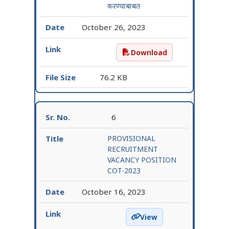
करण्याबाबत
October 26, 2023
Download
कागदपत्र पडताळणी अतिरीक्त वे
76.2 KB
6
PROVISIONAL
RECRUITMENT
VACANCY POSITION
COT-2023
October 16, 2023
View
PROVISIONAL RECRUITM