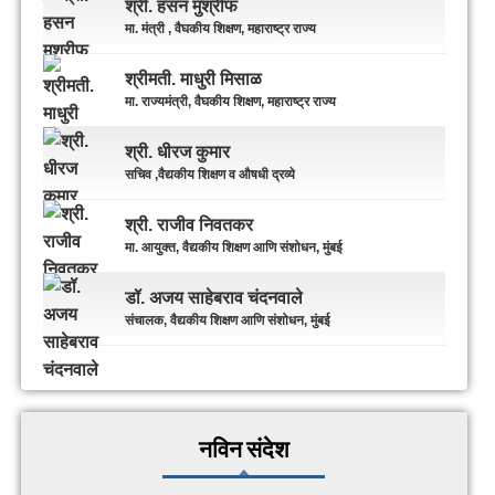
श्री. हसन मुश्रीफ
मा. मंत्री , वैघकीय शिक्षण, महाराष्ट्र राज्य
श्रीमती. माधुरी मिसाळ
मा. राज्यमंत्री, वैघकीय शिक्षण, महाराष्ट्र राज्य
श्री. धीरज कुमार
सचिव ,वैद्यकीय शिक्षण व औषधी द्रव्ये
श्री. राजीव निवतकर
मा. आयुक्त, वैद्यकीय शिक्षण आणि संशोधन, मुंबई
डॉ. अजय साहेबराव चंदनवाले
संचालक, वैद्यकीय शिक्षण आणि संशोधन, मुंबई
नविन संदेश