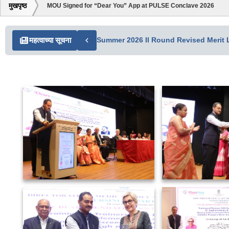
मुखपृष्ठ
MOU Signed for “Dear You” App at PULSE Conclave 2026
महत्वाच्या सूचना
Summer 2026 II Round Revised Merit L