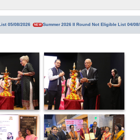
ist 05/08/2026
Summer 2026 II Round Not Eligible List 04/08
NEW