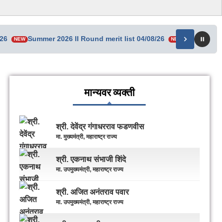
/26
Summer 2026 II Round merit list 04/08/26
Senior Res
NEW
NEW
मान्यवर व्यक्ती
श्री. देवेंद्र गंगाधरराव फडणवीस
मा. मुख्यमंत्री, महाराष्ट्र राज्य
श्री. एकनाथ संभाजी शिंदे
मा. उपमुख्यमंत्री, महाराष्ट्र राज्य
श्री. अजित अनंतराव पवार
मा. उपमुख्यमंत्री, महाराष्ट्र राज्य