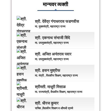
मान्यवर व्यक्ती
श्री. देवेंद्र गंगाधरराव फडणवीस
मा. मुख्यमंत्री, महाराष्ट्र राज्य
श्री. एकनाथ संभाजी शिंदे
मा. उपमुख्यमंत्री, महाराष्ट्र राज्य
श्री. अजित अनंतराव पवार
मा. उपमुख्यमंत्री, महाराष्ट्र राज्य
श्री. हसन मुश्रीफ
मा. मंत्री , वैघकीय शिक्षण, महाराष्ट्र राज्य
श्रीमती. माधुरी मिसाळ
मा. राज्यमंत्री, वैघकीय शिक्षण, महाराष्ट्र राज्य
श्री. धीरज कुमार
सचिव ,वैद्यकीय शिक्षण व औषधी द्रव्ये