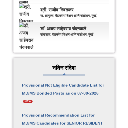
श्री. राजीव निवतकर
मा. आयुक्त, वैद्यकीय शिक्षण आणि संशोधन, मुंबई
डॉ. अजय साहेबराव चंदनवाले
संचालक, वैद्यकीय शिक्षण आणि संशोधन, मुंबई
नविन संदेश
Provisional Not Eligible Candidate List for
MD/MS Bonded Posts as on 07-08-2026
NEW
Provisional Recommendation List for
MD/MS Candidates for SENIOR RESIDENT