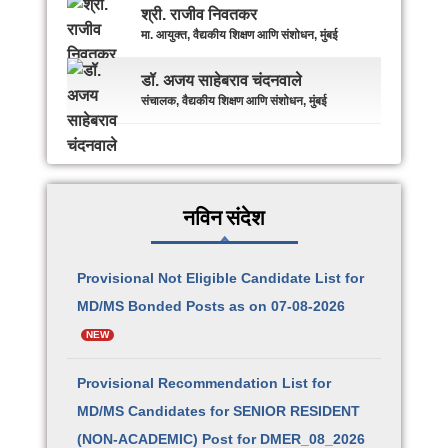
श्री. राजीव निवतकर
मा. आयुक्त, वैद्यकीय शिक्षण आणि संशोधन, मुंबई
डॉ. अजय साहेबराव चंदनवाले
संचालक, वैद्यकीय शिक्षण आणि संशोधन, मुंबई
नविन संदेश
Provisional Not Eligible Candidate List for
MD/MS Bonded Posts as on 07-08-2026
NEW
Provisional Recommendation List for
MD/MS Candidates for SENIOR RESIDENT
(NON-ACADEMIC) Post for DMER_08_2026