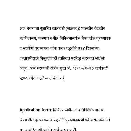
अर्ज भरण्याचा सुधारित कालावधी (जळगाव): शासकीय वैद्यकीय
महाविद्यालय, जळगाव येथील चिकित्सालयीन विषयातील प्राध्यापक
व सहयोगी प्राध्यापक यांना करार पद्धतीने ३६४ दिवसांच्या
कालावधीसाठी नियुक्तीसाठी जाहिरात प्रसिद्ध करण्यात आलेली
असून, अर्ज भरण्याची अंतिम मुदत दि. १८/१०/२०२३ सायंकाळी
५:०० पर्यंत वाढविण्यात येत आहे.
Application form:
चिकित्सालयीन व अतिविशेषोपचार या
विषयातील प्राध्यापक व सहयोगी प्राध्यापक ही पदे करार पध्दतीने
भरण्याकरिता ऑनलाईन अर्ज करण्यासाठी.