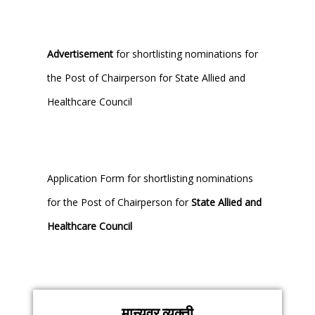
Advertisement
for shortlisting nominations for
the Post of Chairperson for State Allied and
Healthcare Council
Application Form for shortlisting nominations
for the Post of Chairperson for
State Allied and
Healthcare Council
मान्यवर व्यक्ती