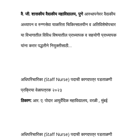
वै. जी. शासकीय वैद्यकीय महाविद्यालय, पुणे
आस्थापनेवर वैद्यकीय
अध्यापन व रुग्णसेवा याकरिता चिकित्सालयीन व अतिविशेषोपचार
या विभागातील विविध विषयातील प्राध्यापक व सहयोगी प्राध्यापक
यांना करार पद्धतीने नियुक्तीसाठी…
अधिपरिचारिका (Staff Nurse) पदाची कागदपत्र पडताळणी
प्रक्रिया वेळापत्रक २०२३
ठिकाण:
आर. ए. पोदार आयुर्वेदिक महाविद्यालय, वरळी , मुंबई
अधिपरिचारिका (Staff Nurse) पदाची कागदपत्र पडताळणी