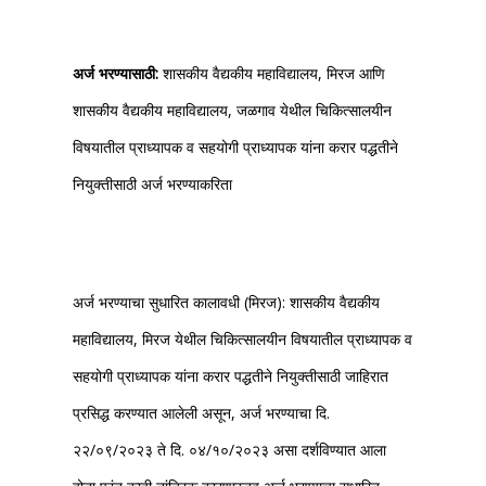
अर्ज भरण्यासाठी:
शासकीय वैद्यकीय महाविद्यालय, मिरज आणि
शासकीय वैद्यकीय महाविद्यालय, जळगाव येथील चिकित्सालयीन
विषयातील प्राध्यापक व सहयोगी प्राध्यापक यांना करार पद्धतीने
नियुक्तीसाठी अर्ज भरण्याकरिता
अर्ज भरण्याचा सुधारित कालावधी (मिरज): शासकीय वैद्यकीय
महाविद्यालय, मिरज येथील चिकित्सालयीन विषयातील प्राध्यापक व
सहयोगी प्राध्यापक यांना करार पद्धतीने नियुक्तीसाठी जाहिरात
प्रसिद्ध करण्यात आलेली असून, अर्ज भरण्याचा दि.
२२/०९/२०२३ ते दि. ०४/१०/२०२३ असा दर्शविण्यात आला