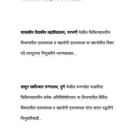
शासकीय वैद्यकीय महाविद्यालय, परभणी
येथील चिकित्सालयीन
विभागातील प्राध्यापक व सहयोगी प्राध्यापक या संवर्गातील रिक्त
पदे तात्पुरत्या नियुक्तीने भरण्याबाबत…
ससून सर्वोपचार रुग्णालय, पुणे
येथील रुग्णसेवा याकरिता
चिकित्सालयीन तसेच अतिविशेषोपचार या विभागातील विविध
विषयातील प्राध्यापक व सहयोगी प्राध्यापक यांना करार पद्धतीने
नियुक्तीसाठी…