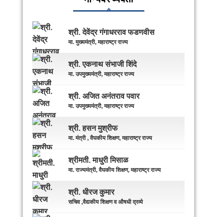
श्री. देवेंद्र गंगाधरराव फडणवीस
मा. मुख्यमंत्री, महाराष्ट्र राज्य
श्री. एकनाथ संभाजी शिंदे
मा. उपमुख्यमंत्री, महाराष्ट्र राज्य
श्री. अजित अनंतराव पवार
मा. उपमुख्यमंत्री, महाराष्ट्र राज्य
श्री. हसन मुश्रीफ
मा. मंत्री , वैघकीय शिक्षण, महाराष्ट्र राज्य
श्रीमती. माधुरी मिसाळ
मा. राज्यमंत्री, वैघकीय शिक्षण, महाराष्ट्र राज्य
श्री. धीरज कुमार
सचिव ,वैद्यकीय शिक्षण व औषधी द्रव्ये