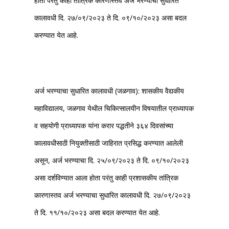
होता परंतु काही तांत्रिक कारणास्तव अर्ज भरण्याचा सुधारित
कालावधी दि. २७/०९/२०२३ ते दि. ०९/१०/२०२३ असा बदल
करण्यात येत आहे.
अर्ज भरण्याचा सुधारित कालावधी (जळगाव): शासकीय वैद्यकीय
महाविद्यालय, जळगाव येथील चिकित्सालयीन विषयातील प्राध्यापक
व सहयोगी प्राध्यापक यांना करार पद्धतीने ३६४ दिवसांच्या
कालावधीसाठी नियुक्तीसाठी जाहिरात प्रसिद्ध करण्यात आलेली
असून, अर्ज भरण्याचा दि. २५/०९/२०२३ ते दि. ०९/१०/२०२३
असा दर्शविण्यात आला होता परंतु काही प्रशासकीय तांत्रिक
कारणास्तव अर्ज भरण्याचा सुधारित कालावधी दि. २७/०९/२०२३
ते दि. ११/१०/२०२३ असा बदल करण्यात येत आहे.