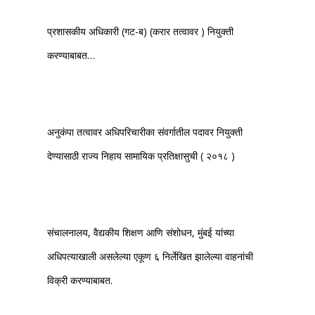
प्रशासकीय अधिकारी (गट-ब) (करार तत्वावर ) नियुक्ती
करण्याबाबत…
अनुकंपा तत्वावर अधिपरिचारीका संवर्गातील पदावर नियुक्ती
देण्यासाठी राज्य निहाय सामायिक प्रतिक्षासुची ( २०१८ )
संचालनालय, वैद्यकीय शिक्षण आणि संशोधन, मुंबई यांच्या
अधिपत्याखाली असलेल्या एकूण ६ निर्लेखित झालेल्या वाहनांची
विक्री करण्याबाबत.