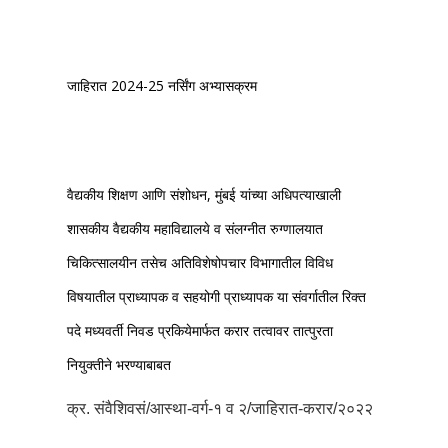
जाहिरात 2024-25 नर्सिंग अभ्यासक्रम
वैद्यकीय शिक्षण आणि संशोधन, मुंबई यांच्या अधिपत्याखाली
शासकीय वैद्यकीय महाविद्यालये व संलग्नीत रुग्णालयात
चिकित्सालयीन तसेच अतिविशेषोपचार विभागातील विविध
विषयातील प्राध्यापक व सहयोगी प्राध्यापक या संवर्गातील रिक्त
पदे मध्यवर्ती निवड प्रकियेमार्फत करार तत्वावर तात्पुरता
नियुक्तीने भरण्याबाबत
क्र. संवैशिवसं/आस्था-वर्ग-१ व २/जाहिरात-करार/२०२२