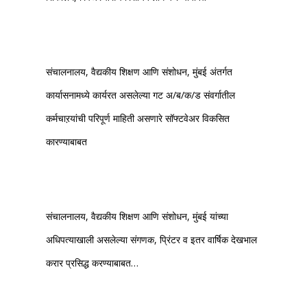
संचालनालय, वैद्यकीय शिक्षण आणि संशोधन, मुंबई अंतर्गत
कार्यासनामध्ये कार्यरत असलेल्या गट अ/ब/क/ड संवर्गातील
कर्मचाऱयांची परिपूर्ण माहिती असणारे सॉफ्टवेअर विकसित
कारण्याबाबत
संचालनालय, वैद्यकीय शिक्षण आणि संशोधन, मुंबई यांच्या
अधिपत्याखाली असलेल्या संगणक, प्रिंटर व इतर वार्षिक देखभाल
करार प्रसिद्ध करण्याबाबत…