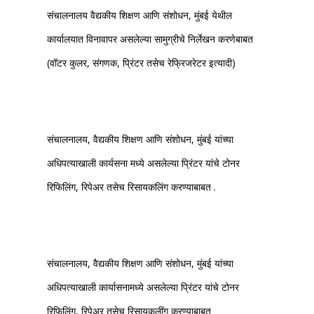
संचालनालय वैद्यकीय शिक्षण आणि संशोधन, मुंबई येथील
कार्यालयात विनावापर असलेल्या सामुग्रीचे निर्लेखन करणेबाबत
(वॉटर कुलर, संगणक, प्रिंटर तसेच रेफ्रिजरेटर इत्यादी)
संचालनालय, वैद्यकीय शिक्षण आणि संशोधन, मुंबई यांच्या
अधिपत्याखाली कार्यसना मध्ये असलेल्या प्रिंटर यांचे टोनर
रिफिलिंग, रिपेअर तसेच रिसायकलिंग करण्याबाबत .
संचालनालय, वैद्यकीय शिक्षण आणि संशोधन, मुंबई यांच्या
अधिपत्याखाली कार्यासनामध्ये असलेल्या प्रिंटर यांचे टोनर
रिफिलिंग, रिपेअर तसेच रिसायकलींग करण्याबाबत