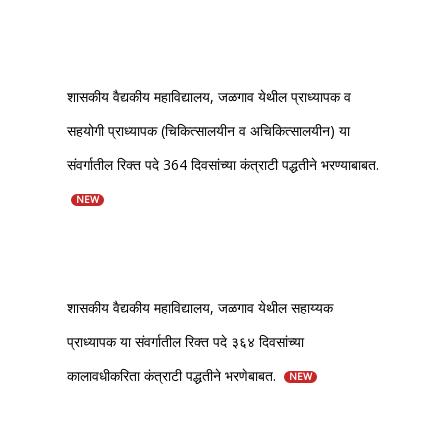
शासकीय वैद्यकीय महाविद्यालय, जळगाव येथील प्राध्यापक व
सहयोगी प्राध्यापक (चिकित्सालयीन व अचिकित्सालयीन) या
संवर्गातील रिक्त पदे 364 दिवसांच्या कंत्राटी पद्धतीने भरण्याबाबत.
NEW
शासकीय वैद्यकीय महाविद्यालय, जळगाव येथील सहाय्यक
प्राध्यापक या संवर्गातील रिक्त पदे ३६४ दिवसांच्या
कालावधीकरिता कंत्राटी पद्धतीने भरणेबाबत.
NEW