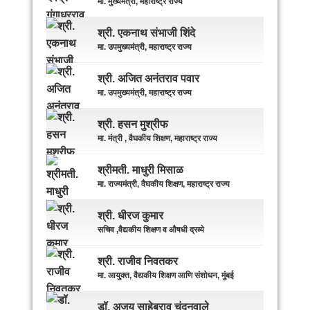
मा. मुख्यमंत्री, महाराष्ट्र राज्य
श्री. एकनाथ संभाजी शिंदे
मा. उपमुख्यमंत्री, महाराष्ट्र राज्य
श्री. अजित अनंतराव पवार
मा. उपमुख्यमंत्री, महाराष्ट्र राज्य
श्री. हसन मुश्रीफ
मा. मंत्री , वैघकीय शिक्षण, महाराष्ट्र राज्य
श्रीमती. माधुरी मिसाळ
मा. राज्यमंत्री, वैघकीय शिक्षण, महाराष्ट्र राज्य
श्री. धीरज कुमार
सचिव ,वैद्यकीय शिक्षण व औषधी द्रव्ये
श्री. राजीव निवतकर
मा. आयुक्त, वैद्यकीय शिक्षण आणि संशोधन, मुंबई
डॉ. अजय साहेबराव चंदनवाले