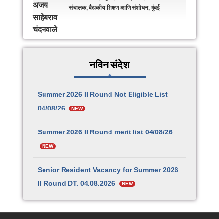
संचालक, वैद्यकीय शिक्षण आणि संशोधन, मुंबई
नविन संदेश
Summer 2026 II Round Not Eligible List
04/08/26
NEW
Summer 2026 II Round merit list 04/08/26
NEW
Senior Resident Vacancy for Summer 2026
II Round DT. 04.08.2026
NEW
छत्रपती संभाजी महाराज शासकीय वैद्यकीय महाविद्यालय व
रुग्णालय, सातारा येथील प्राध्यापक, सहयोगी प्राध्यापक,