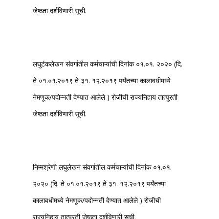
जेष्ठता दर्शविणारी सूची.
लघुटंकलेखन संवर्गातील कर्मचाऱ्यांची दिनांक ०१.०१. २०२० (दि.
ते ०१.०१.२०१९ ते ३१. १२.२०१९ पर्यंतच्या कालावधीमध्ये
नेमणूक/पदोन्नती देण्यात आलेले ) रोजीची राज्यनिहाय तात्पुरती
जेष्ठता दर्शविणारी सूची.
निम्मश्रेणी लघुलेखन संवर्गातील कर्मचाऱ्यांची दिनांक ०१.०१.
२०२० (दि. ते ०१.०१.२०१९ ते ३१. १२.२०१९ पर्यंतच्या
कालावधीमध्ये नेमणूक/पदोन्नती देण्यात आलेले ) रोजीची
राज्यनिहाय तात्पुरती जेष्ठता दर्शविणारी सूची.