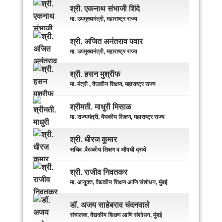
श्री. एकनाथ संभाजी शिंदे
मा. उपमुख्यमंत्री, महाराष्ट्र राज्य
श्री. अजित अनंतराव पवार
मा. उपमुख्यमंत्री, महाराष्ट्र राज्य
श्री. हसन मुश्रीफ
मा. मंत्री , वैघकीय शिक्षण, महाराष्ट्र राज्य
श्रीमती. माधुरी मिसाळ
मा. राज्यमंत्री, वैघकीय शिक्षण, महाराष्ट्र राज्य
श्री. धीरज कुमार
सचिव ,वैद्यकीय शिक्षण व औषधी द्रव्ये
श्री. राजीव निवतकर
मा. आयुक्त, वैद्यकीय शिक्षण आणि संशोधन, मुंबई
डॉ. अजय साहेबराव चंदनवाले
संचालक, वैद्यकीय शिक्षण आणि संशोधन, मुंबई