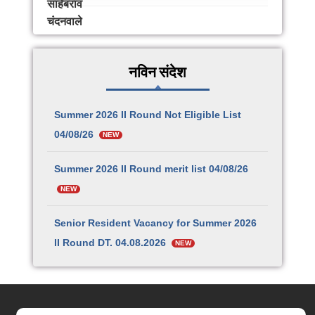
नविन संदेश
Summer 2026 II Round Not Eligible List
04/08/26
NEW
Summer 2026 II Round merit list 04/08/26
NEW
Senior Resident Vacancy for Summer 2026
II Round DT. 04.08.2026
NEW
छत्रपती संभाजी महाराज शासकीय वैद्यकीय महाविद्यालय व
रुग्णालय, सातारा येथील प्राध्यापक, सहयोगी प्राध्यापक,