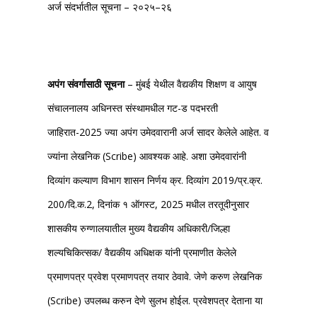
अर्ज संदर्भातील सूचना – २०२५–२६
अपंग संवर्गासाठी सूचना
– मुंबई येथील वैद्यकीय शिक्षण व आयुष
संचालनालय अधिनस्त संस्थामधील गट-ड पदभरती
जाहिरात-2025 ज्या अपंग उमेदवारानी अर्ज सादर केलेले आहेत. व
ज्यांना लेखनिक (Scribe) आवश्यक आहे. अशा उमेदवारांनी
दिव्यांग कल्याण विभाग शासन निर्णय क्र. दिव्यांग 2019/प्र.क्र.
200/दि.क.2, दिनांक १ ऑगस्ट, 2025 मधील तरतूदीनुसार
शासकीय रुग्णालयातील मुख्य वैद्यकीय अधिकारी/जिल्हा
शल्यचिकित्सक/ वैद्यकीय अधिक्षक यांनी प्रमाणीत केलेले
प्रमाणपत्र प्रवेश प्रमाणपत्र तयार ठेवावे. जेणे करुण लेखनिक
(Scribe) उपलब्ध करुन देणे सुलभ होईल. प्रवेशपत्र देताना या