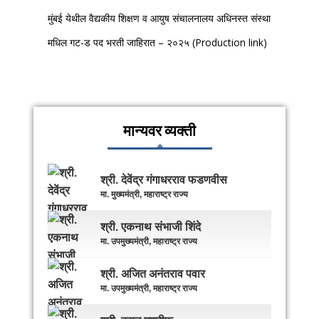
मुंबई येथील वैद्यकीय शिक्षण व आयुष संचालनालय अधिनस्त संस्था
मधिल गट-ड पद भरती जाहिरात – २०२५ (Production link)
मान्यवर व्यक्ती
श्री. देवेंद्र गंगाधरराव फडणवीस
मा. मुख्यमंत्री, महाराष्ट्र राज्य
श्री. एकनाथ संभाजी शिंदे
मा. उपमुख्यमंत्री, महाराष्ट्र राज्य
श्री. अजित अनंतराव पवार
मा. उपमुख्यमंत्री, महाराष्ट्र राज्य