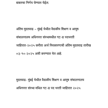
बाबतचा निर्णय घेण्यात येईल.
अंतिम मुदतवाढ
– मुंबई येथील वैद्यकीय शिक्षण व आयुष
संचालनालय अधिनस्त संस्थामधील गट-ड पदभरती
जाहिरात-२०२५ करीता अर्ज स्विकारणाची अंतिम मुदतवाढ तारीख
०३-१०-२०२५ अशी करण्यात येत आहे.
मुदतवाढ- मुंबई येथील वैद्यकीय शिक्षण व आयुष संचालनालय
अधिनस्त संस्था मधिल गट-ड पद भरती जाहिरात २०२५