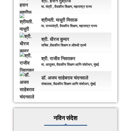
श्री. हसन मुश्रीफ
मा. मंत्री , वैघकीय शिक्षण, महाराष्ट्र राज्य
श्रीमती. माधुरी मिसाळ
मा. राज्यमंत्री, वैघकीय शिक्षण, महाराष्ट्र राज्य
श्री. धीरज कुमार
सचिव ,वैद्यकीय शिक्षण व औषधी द्रव्ये
श्री. राजीव निवतकर
मा. आयुक्त, वैद्यकीय शिक्षण आणि संशोधन, मुंबई
डॉ. अजय साहेबराव चंदनवाले
संचालक, वैद्यकीय शिक्षण आणि संशोधन, मुंबई
नविन संदेश