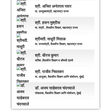
श्री. अजित अनंतराव पवार
मा. उपमुख्यमंत्री, महाराष्ट्र राज्य
श्री. हसन मुश्रीफ
मा. मंत्री , वैघकीय शिक्षण, महाराष्ट्र राज्य
श्रीमती. माधुरी मिसाळ
मा. राज्यमंत्री, वैघकीय शिक्षण, महाराष्ट्र राज्य
श्री. धीरज कुमार
सचिव ,वैद्यकीय शिक्षण व औषधी द्रव्ये
श्री. राजीव निवतकर
मा. आयुक्त, वैद्यकीय शिक्षण आणि संशोधन, मुंबई
डॉ. अजय साहेबराव चंदनवाले
संचालक, वैद्यकीय शिक्षण आणि संशोधन, मुंबई