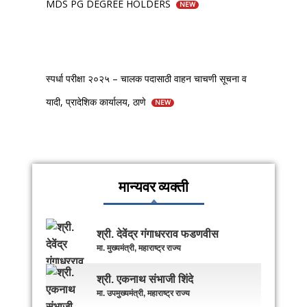
MDS PG DEGREE HOLDERS
NEW
स्पर्धा परीक्षा २०२५ – चालक पदासाठी वाहन चाचणी सूचना व
यादी, प्रादेशिक कार्यालय, ठाणे
NEW
मान्यवर व्यक्ती
श्री. देवेंद्र गंगाधरराव फडणवीस
मा. मुख्यमंत्री, महाराष्ट्र राज्य
श्री. एकनाथ संभाजी शिंदे
मा. उपमुख्यमंत्री, महाराष्ट्र राज्य