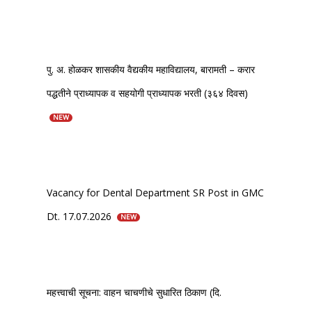
पु. अ. होळकर शासकीय वैद्यकीय महाविद्यालय, बारामती – करार
पद्धतीने प्राध्यापक व सहयोगी प्राध्यापक भरती (३६४ दिवस)
NEW
Vacancy for Dental Department SR Post in GMC
Dt. 17.07.2026
NEW
महत्त्वाची सूचना: वाहन चाचणीचे सुधारित ठिकाण (दि.