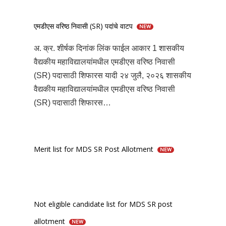
एमडीएस वरिष्ठ निवासी (SR) पदांचे वाटप
NEW
अ. क्र. शीर्षक दिनांक लिंक फाईल आकार 1 शासकीय
वैद्यकीय महाविद्यालयांमधील एमडीएस वरिष्ठ निवासी
(SR) पदासाठी शिफारस यादी २४ जुलै, २०२६ शासकीय
वैद्यकीय महाविद्यालयांमधील एमडीएस वरिष्ठ निवासी
(SR) पदासाठी शिफारस…
Merit list for MDS SR Post Allotment
NEW
Not eligible candidate list for MDS SR post
allotment
NEW