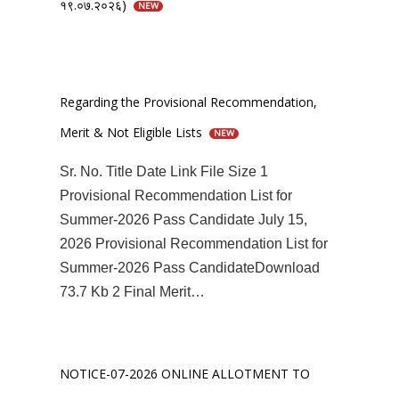
१९.०७.२०२६)
NEW
Regarding the Provisional Recommendation,
Merit & Not Eligible Lists
NEW
Sr. No. Title Date Link File Size 1
Provisional Recommendation List for
Summer-2026 Pass Candidate July 15,
2026 Provisional Recommendation List for
Summer-2026 Pass CandidateDownload
73.7 Kb 2 Final Merit…
NOTICE-07-2026 ONLINE ALLOTMENT TO