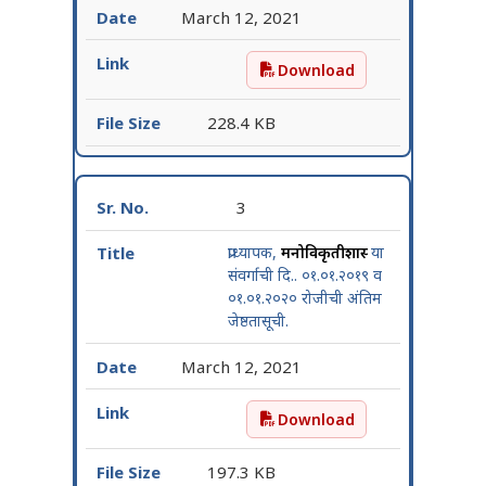
March 12, 2021
Download
प्राध्यापक, शल्यचिकित्साशास्त्
228.4 KB
3
प्राध्यापक,
मनोविकृतीशास्त्र
या
संवर्गाची दि.. ०१.०१.२०१९ व
०१.०१.२०२० रोजीची अंतिम
जेष्ठतासूची.
March 12, 2021
Download
प्राध्यापक, मनोविकृतीशास्त्र य
197.3 KB