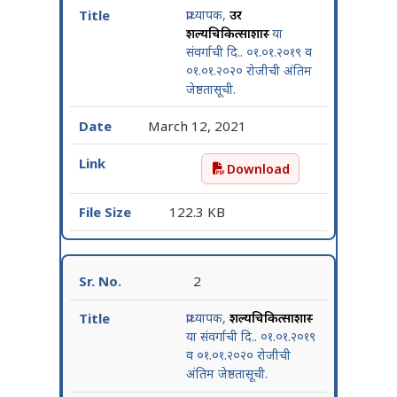
प्राध्यापक,
उर
शल्यचिकित्साशास्त्र
या
संवर्गाची दि.. ०१.०१.२०१९ व
०१.०१.२०२० रोजीची अंतिम
जेष्ठतासूची.
March 12, 2021
Download
प्राध्यापक, उर शल्यचिकित्साशास
122.3 KB
2
प्राध्यापक,
शल्यचिकित्साशास्त्र
या संवर्गाची दि.. ०१.०१.२०१९
व ०१.०१.२०२० रोजीची
अंतिम जेष्ठतासूची.