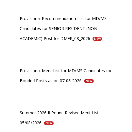
Provisional Recommendation List for MD/MS
Candidates for SENIOR RESIDENT (NON-
ACADEMIC) Post for DMER_08_2026
NEW
Provisional Merit List for MD/MS Candidates for
Bonded Posts as on 07-08-2026
NEW
Summer 2026 II Round Revised Merit List
05/08/2026
NEW