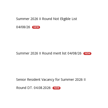
Summer 2026 II Round Not Eligible List
04/08/26
NEW
Summer 2026 II Round merit list 04/08/26
NEW
Senior Resident Vacancy for Summer 2026 II
Round DT. 04.08.2026
NEW