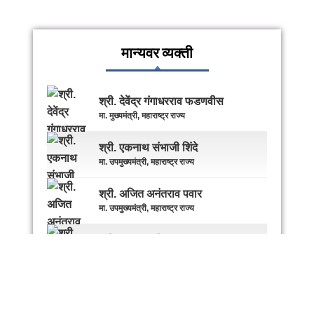
मान्यवर व्यक्ती
श्री. देवेंद्र गंगाधरराव फडणवीस
मा. मुख्यमंत्री, महाराष्ट्र राज्य
श्री. एकनाथ संभाजी शिंदे
मा. उपमुख्यमंत्री, महाराष्ट्र राज्य
श्री. अजित अनंतराव पवार
मा. उपमुख्यमंत्री, महाराष्ट्र राज्य
श्री. हसन मुश्रीफ
मा. मंत्री , वैघकीय शिक्षण, महाराष्ट्र राज्य
श्रीमती. माधुरी मिसाळ
मा. राज्यमंत्री, वैघकीय शिक्षण, महाराष्ट्र राज्य