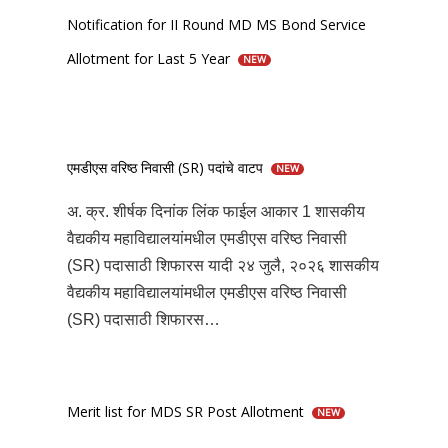
Notification for II Round MD MS Bond Service
Allotment for Last 5 Year
NEW
एमडीएस वरिष्ठ निवासी (SR) पदांचे वाटप
NEW
अ. क्र. शीर्षक दिनांक लिंक फाईल आकार 1 शासकीय
वैद्यकीय महाविद्यालयांमधील एमडीएस वरिष्ठ निवासी
(SR) पदासाठी शिफारस यादी २४ जुलै, २०२६ शासकीय
वैद्यकीय महाविद्यालयांमधील एमडीएस वरिष्ठ निवासी
(SR) पदासाठी शिफारस…
Merit list for MDS SR Post Allotment
NEW