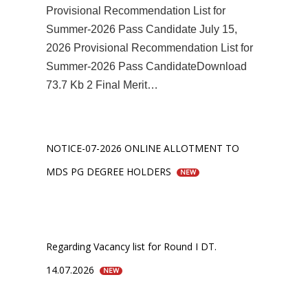
Provisional Recommendation List for
Summer-2026 Pass Candidate July 15,
2026 Provisional Recommendation List for
Summer-2026 Pass CandidateDownload
73.7 Kb 2 Final Merit…
NOTICE-07-2026 ONLINE ALLOTMENT TO
MDS PG DEGREE HOLDERS
NEW
Regarding Vacancy list for Round I DT.
14.07.2026
NEW