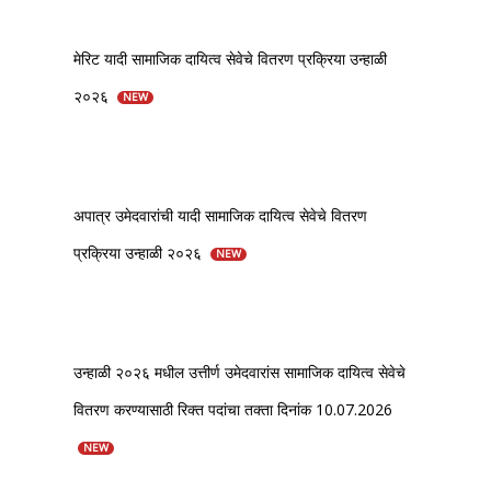
मेरिट यादी सामाजिक दायित्व सेवेचे वितरण प्रक्रिया उन्हाळी
२०२६
NEW
अपात्र उमेदवारांची यादी सामाजिक दायित्व सेवेचे वितरण
प्रक्रिया उन्हाळी २०२६
NEW
उन्हाळी २०२६ मधील उत्तीर्ण उमेदवारांस सामाजिक दायित्व सेवेचे
वितरण करण्यासाठी रिक्त पदांचा तक्ता दिनांक 10.07.2026
NEW