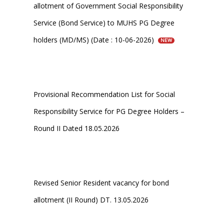
allotment of Government Social Responsibility
Service (Bond Service) to MUHS PG Degree
holders (MD/MS) (Date : 10-06-2026)
NEW
Provisional Recommendation List for Social
Responsibility Service for PG Degree Holders –
Round II Dated 18.05.2026
Revised Senior Resident vacancy for bond
allotment (II Round) DT. 13.05.2026