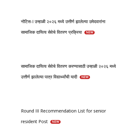
नोटिस-I उन्हाळी २०२६ मध्ये उत्तीर्ण झालेल्या उमेदवारांना
सामाजिक दायित्व सेवेचे वितरण प्रक्रिया
NEW
सामाजिक दायित्व सेवेचे वितरण करण्यासाठी उन्हाळी २०२६ मध्ये
उत्तीर्ण झालेल्या पात्र विद्यार्थ्यांची यादी
NEW
Round III Recommendation List for senior
resident Post
NEW