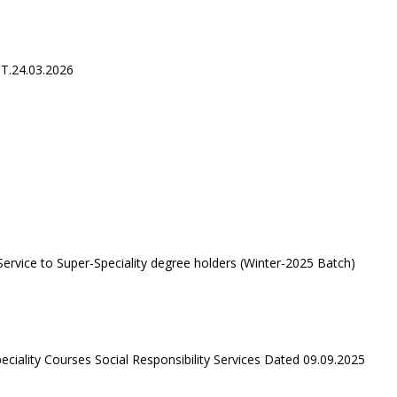
.24.03.2026
ervice to Super-Speciality degree holders (Winter-2025 Batch)
iality Courses Social Responsibility Services Dated 09.09.2025