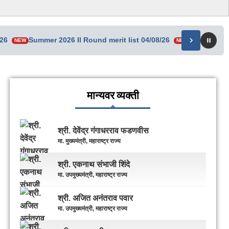
/26
Summer 2026 II Round merit list 04/08/26
Senior Res
NEW
NEW
मान्यवर व्यक्ती
श्री. देवेंद्र गंगाधरराव फडणवीस
मा. मुख्यमंत्री, महाराष्ट्र राज्य
श्री. एकनाथ संभाजी शिंदे
मा. उपमुख्यमंत्री, महाराष्ट्र राज्य
श्री. अजित अनंतराव पवार
मा. उपमुख्यमंत्री, महाराष्ट्र राज्य