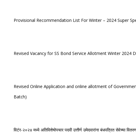
Provisional Recommendation List For Winter – 2024 Super Spec
Revised Vacancy for SS Bond Service Allotment Winter 2024 
Revised Online Application and online allotment of Governmen
Batch)
विटंर-२०२४ मध्ये अतिविशेषोपचार पदवी उत्तीर्ण उमेदवारांना बंधपत्रित सेवेच्या वितर