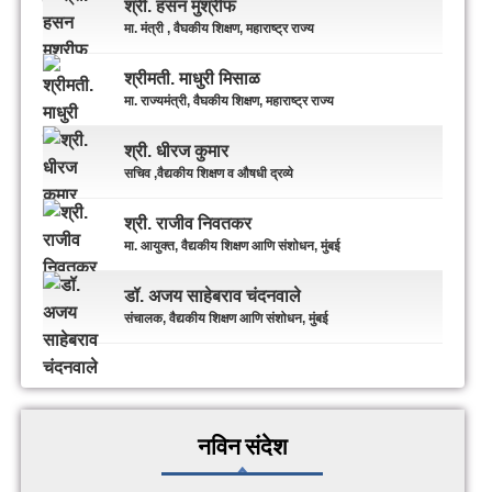
श्री. हसन मुश्रीफ
मा. मंत्री , वैघकीय शिक्षण, महाराष्ट्र राज्य
श्रीमती. माधुरी मिसाळ
मा. राज्यमंत्री, वैघकीय शिक्षण, महाराष्ट्र राज्य
श्री. धीरज कुमार
सचिव ,वैद्यकीय शिक्षण व औषधी द्रव्ये
श्री. राजीव निवतकर
मा. आयुक्त, वैद्यकीय शिक्षण आणि संशोधन, मुंबई
डॉ. अजय साहेबराव चंदनवाले
संचालक, वैद्यकीय शिक्षण आणि संशोधन, मुंबई
नविन संदेश