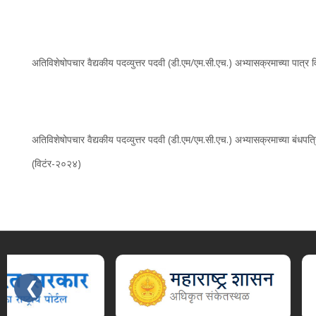
अतिविशेषोपचार वैद्यकीय पदव्युत्तर पदवी (डी.एम/एम.सी.एच.) अभ्यासक्रमाच्या पात्र विद
अतिविशेषोपचार वैद्यकीय पदव्युत्तर पदवी (डी.एम/एम.सी.एच.) अभ्यासक्रमाच्या बंधपत
(विटंर-२०२४)
❮