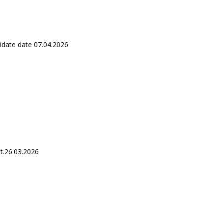
didate date 07.04.2026
s
.26.03.2026